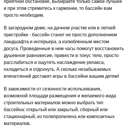
приятной обстановке, выбираете только самое лучшее
и при этом стремитесь к гармонии, то бассейн вам
просто необходим.
В загородном доме, на дачном участке или в летней
пристройке - бассейн станет не просто дополнением
ландшафта и интерьера, а излюбленным местом
досуга. Проведенные в нем часы помогут восстановить
душевное равновесие, привести в тонус тело, просто
расслабиться и ощутить наслаждение релакса,
охладиться и отдохнуть. А сколько незабываемых
впечатлений доставят игры в бассейне вашим детям!
В зависимости от сезонности использования,
возможной площади размещения и желаемого вида
строительных материалов можно выбрать тип
бассейна: открытый или закрытый, сборный или
стационарный, из полипропилена или композитных
материалов.