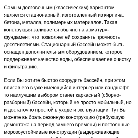
Самым долговечным (классическим) вариантом
является стационарный, изготовленный из кирпича,
бетона, металла, полимерных материалов. Такая
конструкция заливается обычно на арматуру-
фундамент, что позволяет ей сохранять прочность
десятилетиями. Стационарный бассейн может быть
оснащен дополнительным оборудованием, которое
поддерживает качество воды, обеспечивает ее очистку
и фильтрацию.
Если Вы хотите быстро соорудить бассейн, при этом
вписав его в уже имеющийся интерьер или ландшафт,
то наилучшим выбором станет каркасный (сборно-
разборный) бассейн, который не просто мобильный, но
и достаточно простой в уходе и эксплуатации. Тут Вы
можете выбрать сезонную конструкцию (требующую
демонтажа на период зимнего времени) и постоянные
морозоустойчивые конструкции (выдерживающие