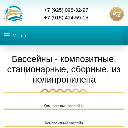
+7 (925) 098-32-97
+7 (915) 414-59-15
Меню
Бассейны - композитные,
стационарные, сборные, из
полипропилена
Композитные бассейны
Композитный бассейн