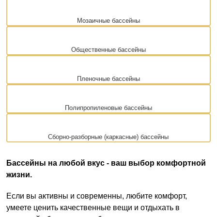
Мозаичные бассейны
Общественные бассейны
Пленочные бассейны
Полипропиленовые бассейны
Сборно-разборные (каркасные) бассейны
Бассейны на любой вкус - ваш выбор комфортной
жизни.
Если вы активны и современны, любите комфорт,
умеете ценить качественные вещи и отдыхать в