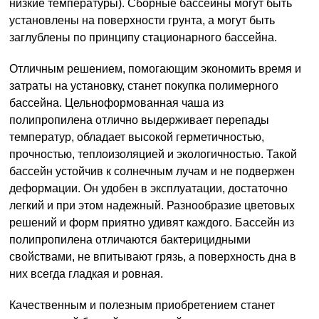
низкие температуры). Сборные бассейны могут быть
установлены на поверхности грунта, а могут быть
заглублены по принципу стационарного бассейна.
Отличным решением, помогающим экономить время и
затраты на установку, станет покупка полимерного
бассейна. Цельноформованная чаша из
полипропилена отлично выдерживает перепады
температур, обладает высокой герметичностью,
прочностью, теплоизоляцией и экологичностью. Такой
бассейн устойчив к солнечным лучам и не подвержен
деформации. Он удобен в эксплуатации, достаточно
легкий и при этом надежный. Разнообразие цветовых
решений и форм приятно удивят каждого. Бассейн из
полипропилена отличаются бактерицидными
свойствами, не впитывают грязь, а поверхность дна в
них всегда гладкая и ровная.
Качественным и полезным приобретением станет