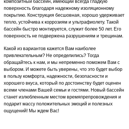
композитный бассейн, имеющий всегда гладкую
поверхность благодаря надежному изоляционному
покрытию. Конструкция бесшовная, хорошо удерживает
тепло, устойчива к коррозиям и ультрафиолету. Такой
бассейн быстро монтируется, служит более 50 лет. Его
поверхность не подвержена разрушениям и трещинам.
Какой из вариантов кажется Вам наиболее
привлекательным? Не определились? Тогда
обращайтесь к нам, и мы непременно поможем Вам с
выбором. И можете быть уверены, что это будет выбор
в пользу комфорта, надежности, безопасности и
хорошего вкуса, который по достоинству будет оценен
всеми членами Вашей семьи и гостями. Новый бассейн
станет излюбленным местом времяпрепровождения и
подарит массу положительных эмоций и полезных
ощущений! Мы ждем Вас!