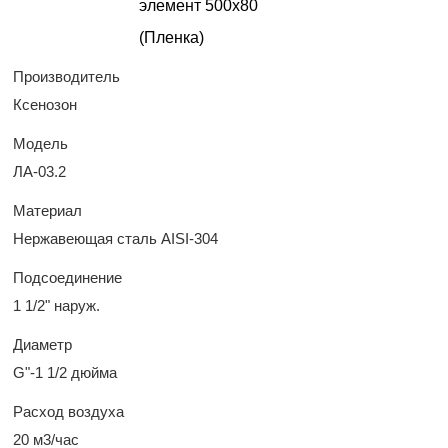
Производитель
Ксенозон
Модель
ЛА-03.2
Материал
Нержавеющая сталь AISI-304
Подсоединение
1 1/2" наруж.
Диаметр
G"-1 1/2 дюйма
Расход воздуха
20 м3/час