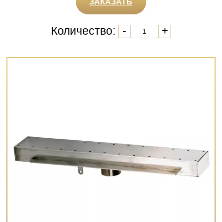
ЗАКАЗАТЬ
Количество:
-
+