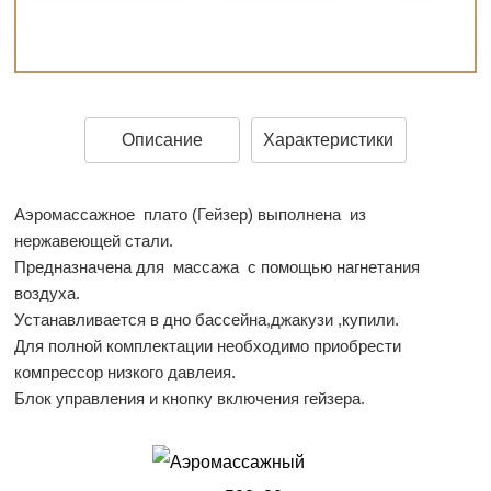
Описание
Характеристики
Аэромассажное плато (Гейзер) выполнена из
нержавеющей стали.
Предназначена для массажа с помощью нагнетания
воздуха.
Устанавливается в дно бассейна,джакузи ,купили.
Для полной комплектации необходимо приобрести
компрессор низкого давлеия.
Блок управления и кнопку включения гейзера.