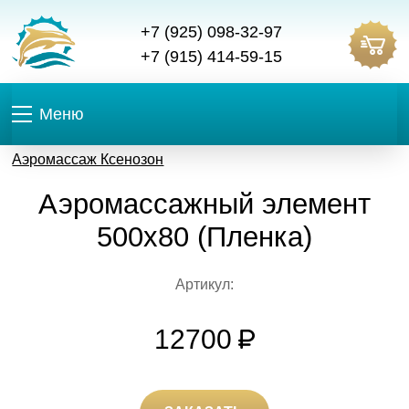
+7 (925) 098-32-97
+7 (915) 414-59-15
Меню
Аэромассаж Ксенозон
Аэромассажный элемент
500x80 (Пленка)
Артикул:
12700