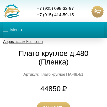
+7 (925) 098-32-97
+7 (915) 414-59-15
Меню
Аэромассаж Ксенозон
Плато круглое д.480
(Пленка)
Артикул: Плато круглое ПА-48.4/1
44850