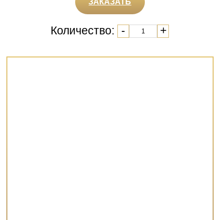
ЗАКАЗАТЬ
Количество:
-
+