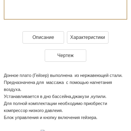
Описание
Характеристики
Чертеж
Донное плато (Гейзер) выполнена из нержавеющей стали.
Предназначена для массажа с помощью нагнетания
воздуха.
Устанавливается в дно бассейна,джакузи ,купили.
Для полной комплектации необходимо приобрести
компрессор низкого давлеия.
Блок управления и кнопку включения гейзера.