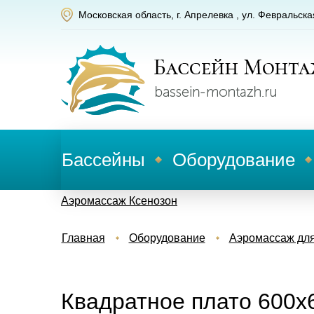
Московская область, г. Апрелевка , ул. Февральска
Бассейны
Оборудование
Аэромассаж Ксенозон
Главная
Оборудование
Аэромассаж для
Квадратное плато 600х