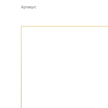
Артикул: