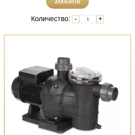
ЗАКАЗАТЬ
Количество:
-
+