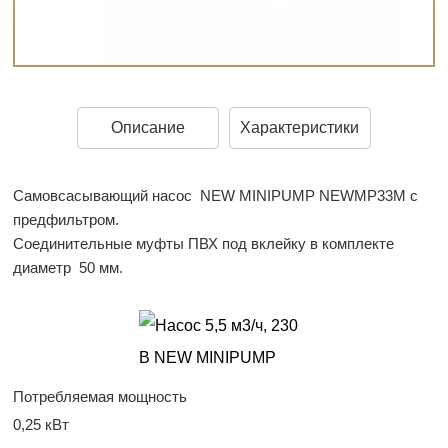
Описание
Характеристики
Самовсасывающий насос NEW MINIPUMP NEWMP33M с
предфильтром.
Соединительные муфты ПВХ под вклейку в комплекте
диаметр 50 мм.
Потребляемая мощность
0,25 кВт