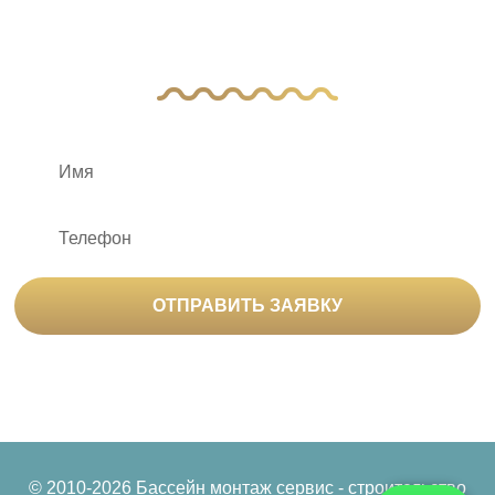
Оставьте заявку, и наш менеджер свяжется
с вами
ОТПРАВИТЬ ЗАЯВКУ
Нажимая на кнопку «Отправить заявку», вы
соглашаетесь на
обработку персональных данных
© 2010-2026 Бассейн монтаж сервис - строительство