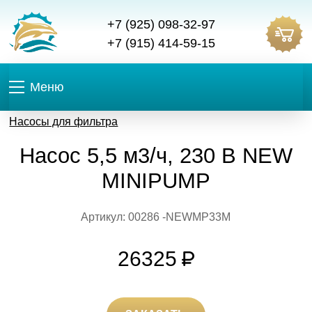
+7 (925) 098-32-97
+7 (915) 414-59-15
Меню
Насосы для фильтра
Насос 5,5 м3/ч, 230 В NEW
MINIPUMP
Артикул: 00286 -NEWMP33M
26325