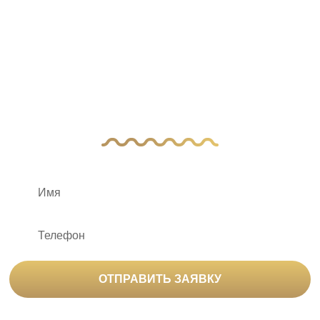
У Вас остались
вопросы?
Оставьте заявку, и наш менеджер свяжется
с вами
ОТПРАВИТЬ ЗАЯВКУ
Нажимая на кнопку «Отправить заявку», вы