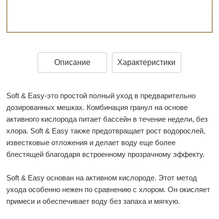
Описание
Характеристики
Soft & Easy-это простой полный уход в предварительно
дозированных мешках. Комбинация гранул на основе
активного кислорода питает бассейн в течение недели, без
хлора. Soft & Easy также предотвращает рост водорослей,
известковые отложения и делает воду еще более
блестящей благодаря встроенному прозрачному эффекту.
Soft & Easy основан на активном кислороде. Этот метод
ухода особенно нежен по сравнению с хлором. Он окисляет
примеси и обеспечивает воду без запаха и мягкую.