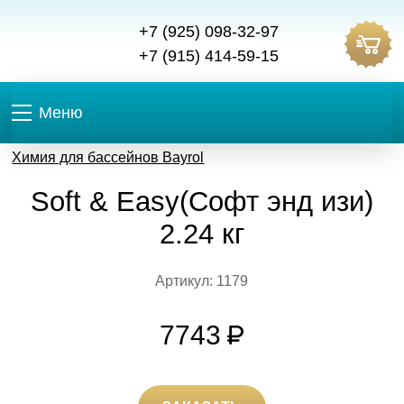
+7 (925) 098-32-97
+7 (915) 414-59-15
Меню
Химия для бассейнов Bayrol
Soft & Easy(Софт энд изи)
2.24 кг
Артикул: 1179
7743