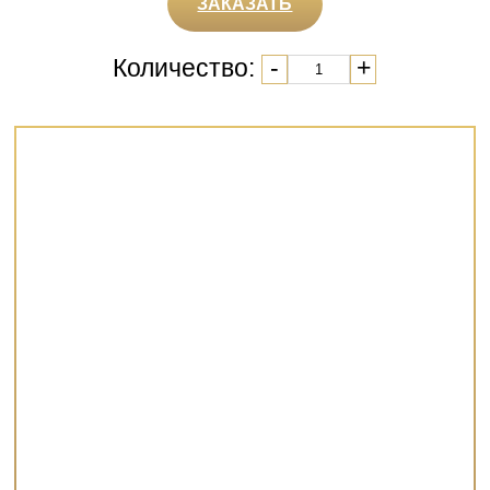
ЗАКАЗАТЬ
Количество:
-
+