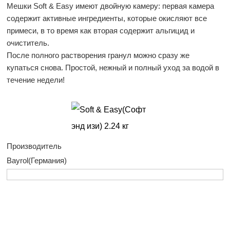
Мешки Soft & Easy имеют двойную камеру: первая камера
содержит активные ингредиенты, которые окисляют все
примеси, в то время как вторая содержит альгицид и
очиститель.
После полного растворения гранул можно сразу же
купаться снова. Простой, нежный и полный уход за водой в
течение недели!
Производитель
Bayrol(Германия)