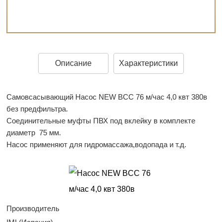
Описание
Характеристики
Самовсасывающий Насос NEW BCC 76 м/час 4,0 квт 380в
без предфильтра.
Соединительные муфты ПВХ под вклейку в комплекте
диаметр 75 мм.
Насос применяют для гидромассажа,водопада и т.д.
Производитель