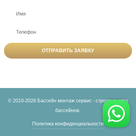
ОТПРАВИТЬ ЗАЯВКУ
Нажимая на кнопку «Отправить заявку», вы
соглашаетесь на
обработку персональных данных
© 2010-2026 Бассейн монтаж сервис - строительство
бассейнов.
Политика конфиденциальности