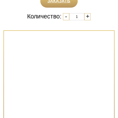
ЗАКАЗАТЬ
Количество:
-
+