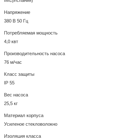
IML(Испания)
Напряжение
380 В 50 Гц
Потребляемая мощность
4,0 квт
Производительность насоса
76 м/час
Класс защиты
IP 55
Вес насоса
25,5 кг
Материал корпуса
Усиленое стекловолокно
Изоляция класса