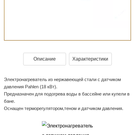
Описание
Характеристики
Электронагреватель из нержавеющей стали с датчиком
давления Pahlen (18 кВт).
Предназначен для подогрева воды в бассейне или купели в
бане.
Оснащен терморегулятором,теном и датчиком давления.