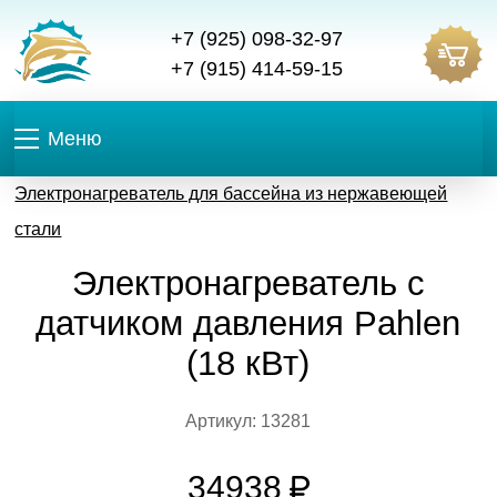
+7 (925) 098-32-97
+7 (915) 414-59-15
Меню
Электронагреватель для бассейна из нержавеющей
стали
Электронагреватель с
датчиком давления Pahlen
(18 кВт)
Артикул: 13281
34938