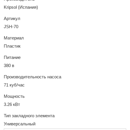
Kripsol (Испания)
Артикул
JSH-70
Материал
Пластик
Питание
380 в
Производительность насоса
71 куб/час
Мощность
3.26 кВт
Тип закладного элемента
Универсальный