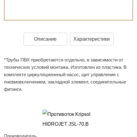
Описание
Характеристики
*Трубы ПВХ приобретаются отдельно, в зависимости от
технических условий монтажа. Изготовлен из пластика. В
комплекте циркуляционнный насос, щит управления с
пневмовключением, закладной элемент, соединительные
фитинги.
Производитель