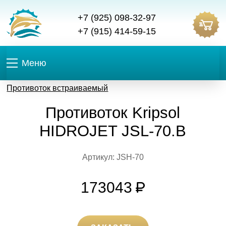
+7 (925) 098-32-97
+7 (915) 414-59-15
Меню
Противоток встраиваемый
Противоток Kripsol
HIDROJET JSL-70.В
Артикул: JSH-70
173043