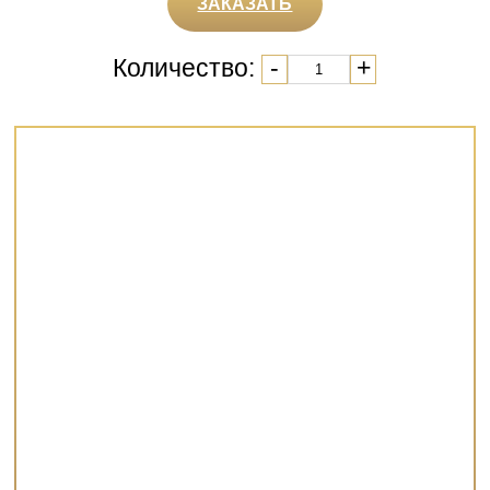
ЗАКАЗАТЬ
Количество:
-
+