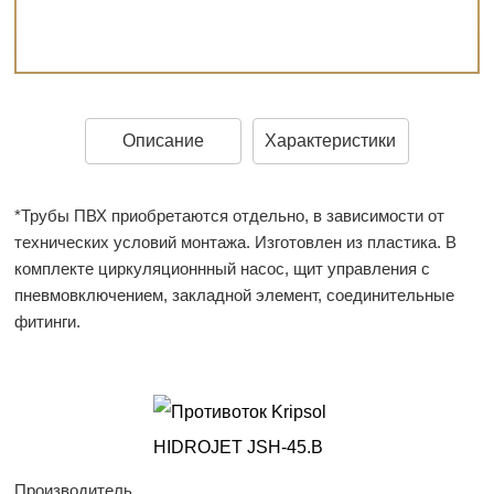
Описание
Характеристики
*Трубы ПВХ приобретаются отдельно, в зависимости от
технических условий монтажа. Изготовлен из пластика. В
комплекте циркуляционнный насос, щит управления с
пневмовключением, закладной элемент, соединительные
фитинги.
Производитель