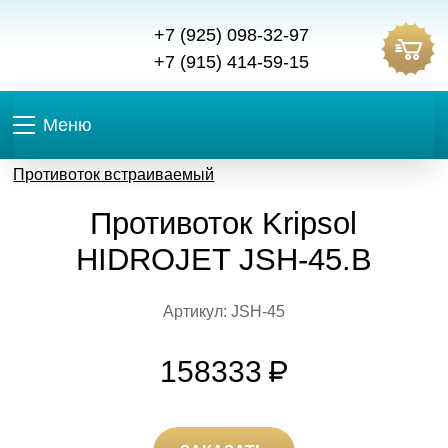
+7 (925) 098-32-97
+7 (915) 414-59-15
Меню
Противоток встраиваемый
Противоток Kripsol
HIDROJET JSH-45.В
Артикул: JSH-45
158333