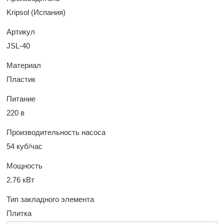
Kripsol (Испания)
Артикул
JSL-40
Материал
Пластик
Питание
220 в
Производительность насоса
54 куб/час
Мощность
2.76 кВт
Тип закладного элемента
Плитка