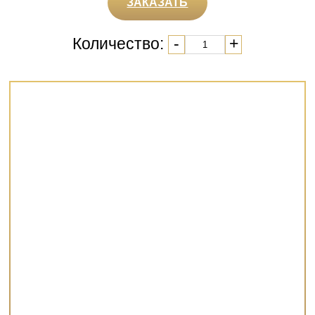
ЗАКАЗАТЬ
Количество:
-
+