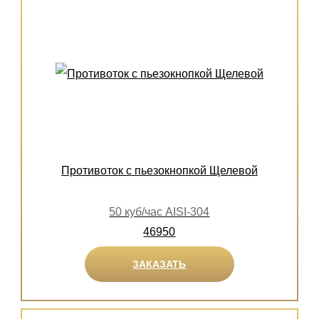
Противоток с пьезокнопкой Щелевой
50 куб/час AISI-304
46950
ЗАКАЗАТЬ