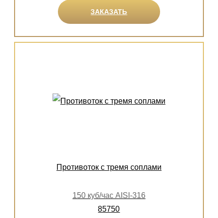
ЗАКАЗАТЬ
Противоток с тремя соплами
150 куб/час AISI-316
85750