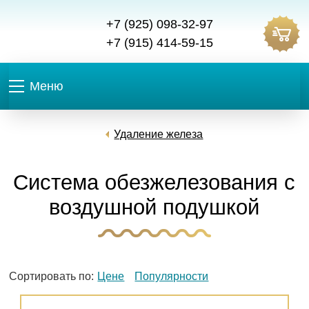
+7 (925) 098-32-97
+7 (915) 414-59-15
Меню
Удаление железа
Система обезжелезования с
воздушной подушкой
Сортировать по:
Цене
Популярности