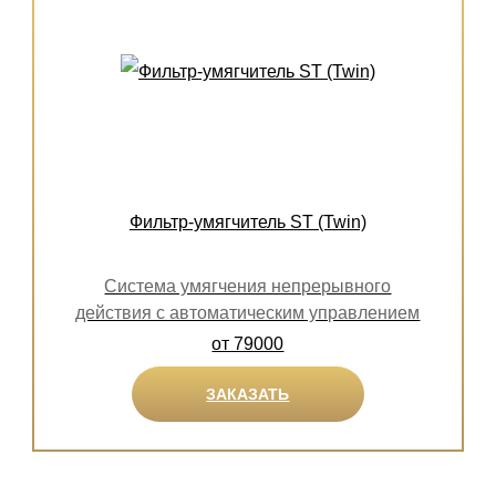
Фильтр-умягчитель ST (Twin)
Система умягчения непрерывного
действия с автоматическим управлением
от 79000
ЗАКАЗАТЬ