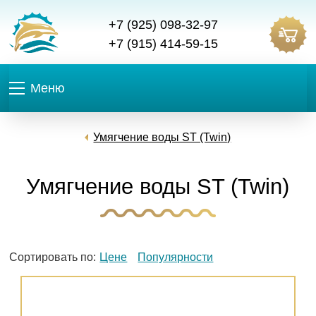
+7 (925) 098-32-97
+7 (915) 414-59-15
Меню
Умягчение воды ST (Twin)
Умягчение воды ST (Twin)
Сортировать по:
Цене
Популярности