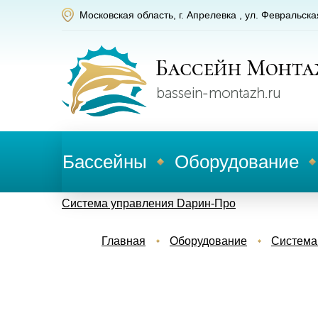
Московская область, г. Апрелевка , ул. Февральска
Бассейны
Оборудование
Система управления Dарин-Про
Главная
Оборудование
Система