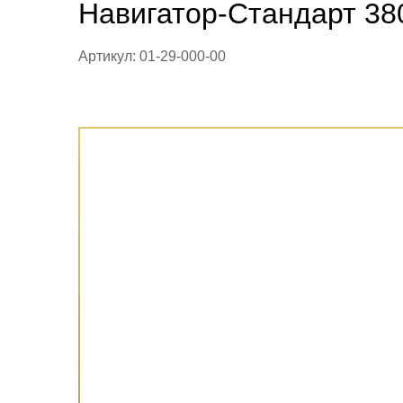
Навигатор-Стандарт 38
Артикул: 01-29-000-00