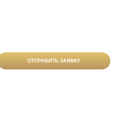
вами
ОТПРАВИТЬ ЗАЯВКУ
сональных данных