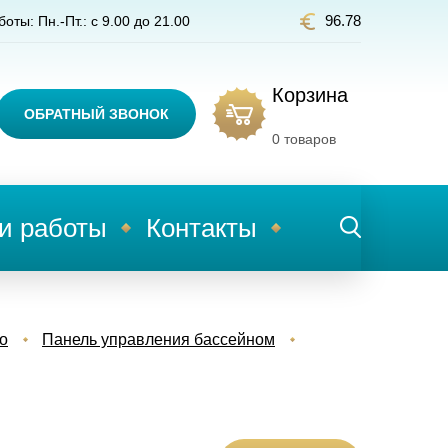
96.78
оты: Пн.-Пт.: с 9.00 до 21.00
Корзина
ОБРАТНЫЙ ЗВОНОК
0
товаров
и работы
Контакты
о
Панель управления бассейном