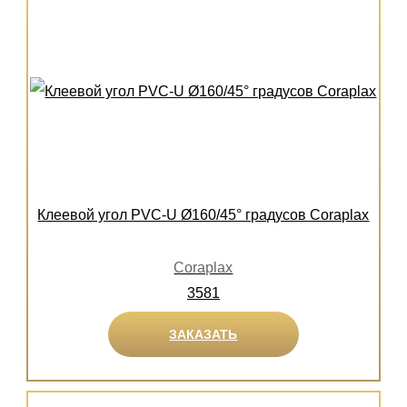
Клеевой угол PVC-U Ø160/45° градусов Coraplax
Coraplax
3581
ЗАКАЗАТЬ