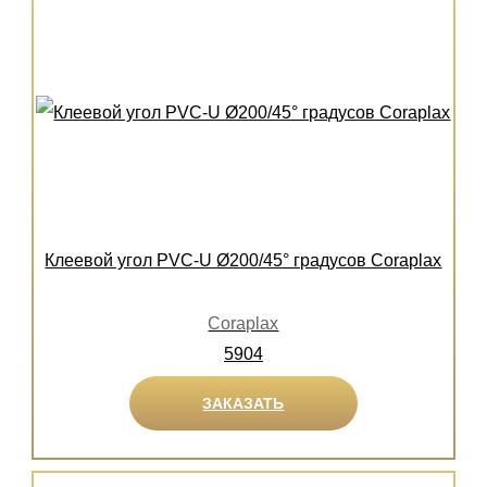
Клеевой угол PVC-U Ø200/45° градусов Coraplax
Coraplax
5904
ЗАКАЗАТЬ