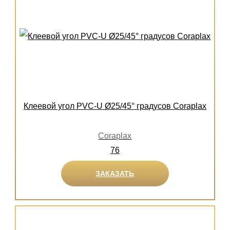
Клеевой угол PVC-U Ø25/45° градусов Coraplax
Coraplax
76
ЗАКАЗАТЬ