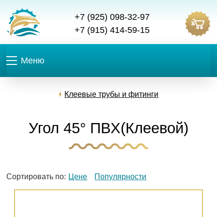
+7 (925) 098-32-97
+7 (915) 414-59-15
Меню
Клеевые трубы и фитинги
Угол 45° ПВХ(Клеевой)
Сортировать по:
Цене
Популярности