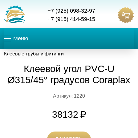
+7 (925) 098-32-97
+7 (915) 414-59-15
Меню
Клеевые трубы и фитинги
Клеевой угол PVC-U
Ø315/45° градусов Coraplax
Артикул: 1220
38132