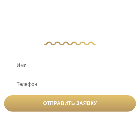
вопросы?
Оставьте заявку, и наш менеджер свяжется
с вами
ОТПРАВИТЬ ЗАЯВКУ
Нажимая на кнопку «Отправить заявку», вы
соглашаетесь на
обработку персональных данных