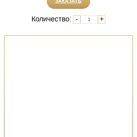
ЗАКАЗАТЬ
Количество:
-
+