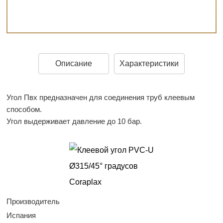
Описание
Характеристики
Угол Пвх предназначен для соединения труб клеевым
способом.
Угол выдерживает давление до 10 бар.
Производитель
Испания