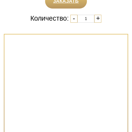
ЗАКАЗАТЬ
Количество:
-
+