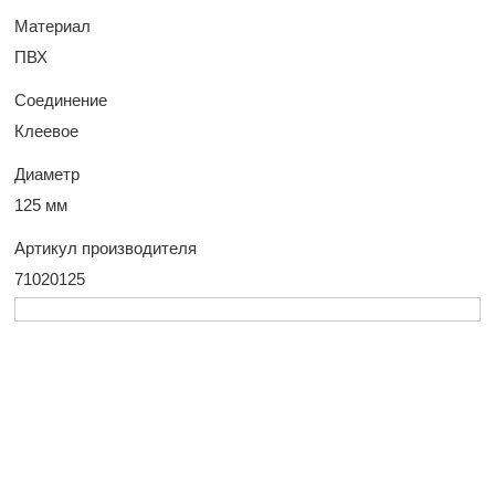
Материал
ПВХ
Соединение
Клеевое
Диаметр
125 мм
Артикул производителя
71020125
У Вас остались