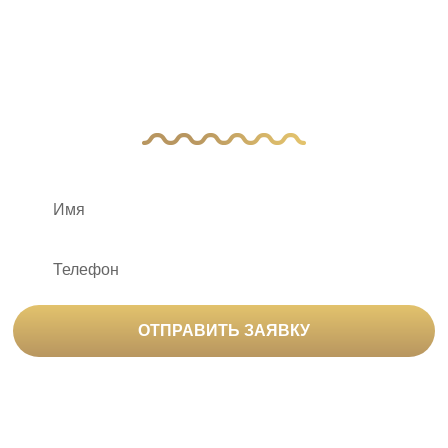
вопросы?
Оставьте заявку, и наш менеджер свяжется
с вами
ОТПРАВИТЬ ЗАЯВКУ
Нажимая на кнопку «Отправить заявку», вы
соглашаетесь на
обработку персональных данных