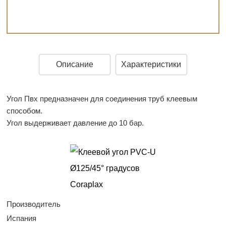
Описание
Характеристики
Угол Пвх предназначен для соединения труб клеевым
способом.
Угол выдерживает давление до 10 бар.
Производитель
Испания