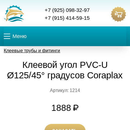
+7 (925) 098-32-97
+7 (915) 414-59-15
Меню
Клеевые трубы и фитинги
Клеевой угол PVC-U
Ø125/45° градусов Coraplax
Артикул: 1214
1888