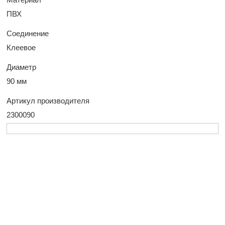
ПВХ
Соединение
Клеевое
Диаметр
90 мм
Артикул производителя
2300090
У Вас остались
вопросы?