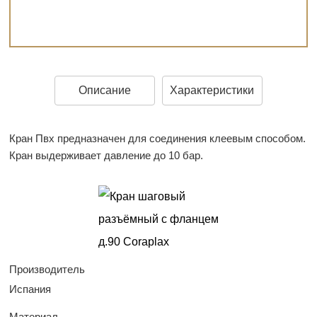
Описание
Характеристики
Кран Пвх предназначен для соединения клеевым способом.
Кран выдерживает давление до 10 бар.
Производитель
Испания
Материал