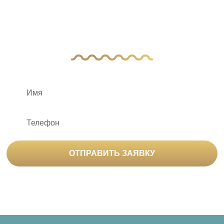
Оставьте заявку, и наш менеджер свяжется
с вами
ОТПРАВИТЬ ЗАЯВКУ
Нажимая на кнопку «Отправить заявку», вы
соглашаетесь на
обработку персональных данных