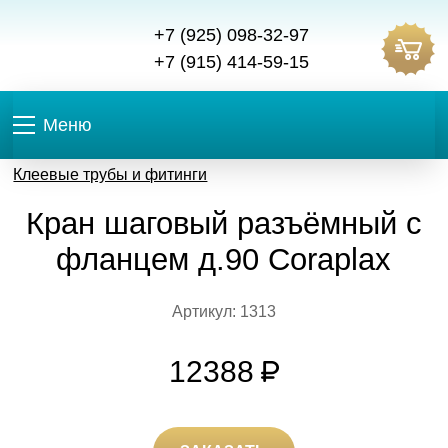
+7 (925) 098-32-97
+7 (915) 414-59-15
Меню
Клеевые трубы и фитинги
Кран шаговый разъёмный с
фланцем д.90 Coraplax
Артикул: 1313
12388