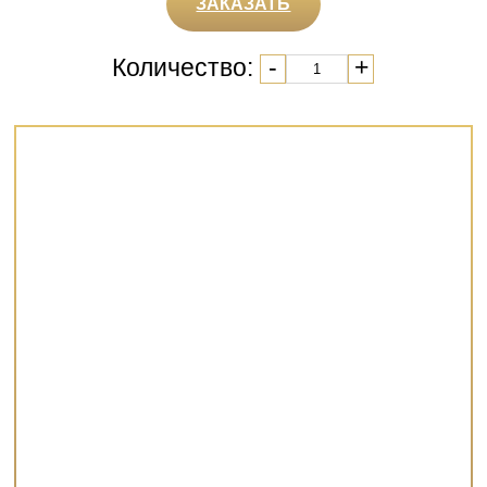
ЗАКАЗАТЬ
Количество:
-
+