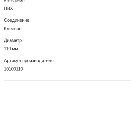
ПВХ
Соединение
Клеевое
Диаметр
110 мм
Артикул производителя
10100110
У Вас остались
вопросы?