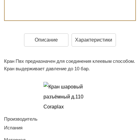
Описание
Характеристики
Кран Пвх предназначен для соединения клеевым способом.
Кран выдерживает давление до 10 бар.
Производитель
Испания
Материал