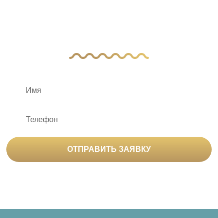
Оставьте заявку, и наш менеджер свяжется
с вами
ОТПРАВИТЬ ЗАЯВКУ
Нажимая на кнопку «Отправить заявку», вы
соглашаетесь на
обработку персональных данных