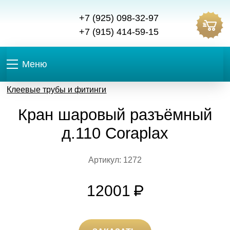
+7 (925) 098-32-97
+7 (915) 414-59-15
Меню
Клеевые трубы и фитинги
Кран шаровый разъёмный
д.110 Coraplax
Артикул: 1272
12001