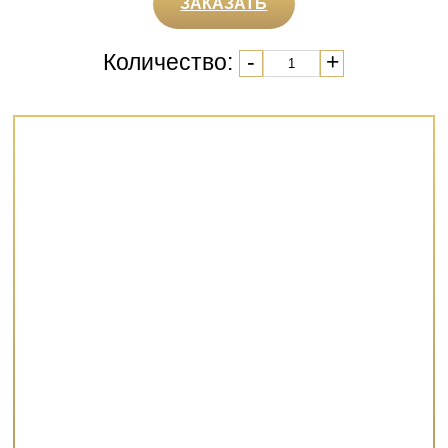
ЗАКАЗАТЬ
Количество:
-
+