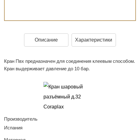
Описание
Характеристики
Кран Пвх предназначен для соединения клеевым способом.
Кран выдерживает давление до 10 бар.
Производитель
Испания
Материал