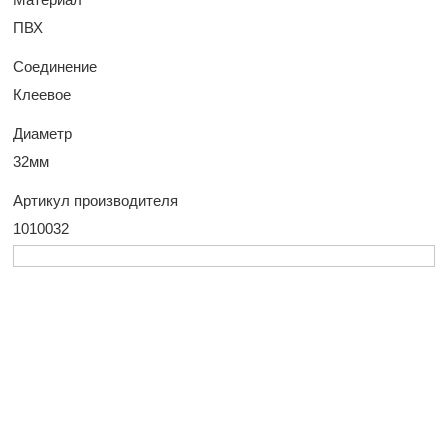
ПВХ
Соединение
Клеевое
Диаметр
32мм
Артикул производителя
1010032
У Вас остались
вопросы?