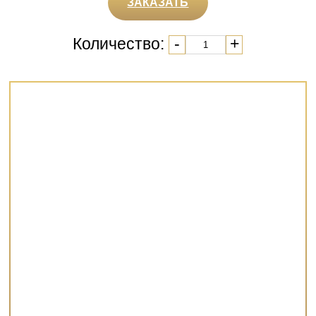
ЗАКАЗАТЬ
Количество:
-
+