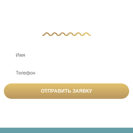
Оставьте заявку, и наш менеджер свяжется
с вами
ОТПРАВИТЬ ЗАЯВКУ
Нажимая на кнопку «Отправить заявку», вы
соглашаетесь на
обработку персональных данных