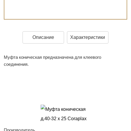
Описание
Характеристики
Муфта коническая предназначена для клеевого
соединения.
Производитель