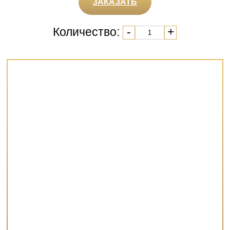
ЗАКАЗАТЬ
Количество:
-
+