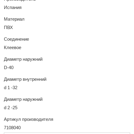
Испания
Материал
ПВХ
Соединение
Клеевое
Диаметр наружний
D-40
Диаметр внутренний
d 1 -32
Диаметр наружний
d 2 -25
Артикул производителя
7108040