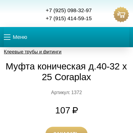
+7 (925) 098-32-97
+7 (915) 414-59-15
Меню
Клеевые трубы и фитинги
Муфта коническая д.40-32 х
25 Coraplax
Артикул: 1372
107