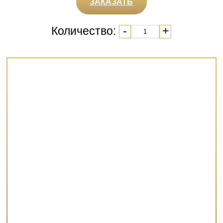
ЗАКАЗАТЬ
Количество:
-
+