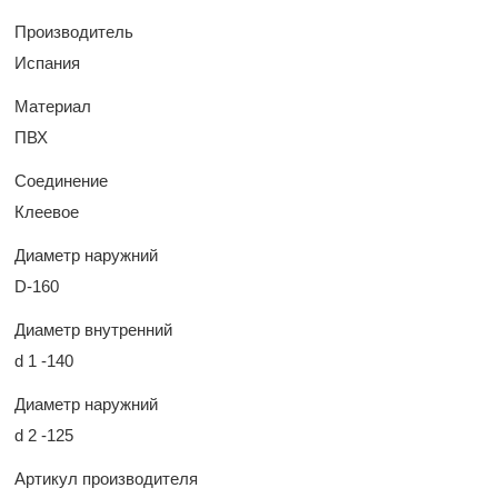
Производитель
Испания
Материал
ПВХ
Соединение
Клеевое
Диаметр наружний
D-160
Диаметр внутренний
d 1 -140
Диаметр наружний
d 2 -125
Артикул производителя