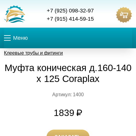
+7 (925) 098-32-97
+7 (915) 414-59-15
Меню
Клеевые трубы и фитинги
Муфта коническая д.160-140
х 125 Coraplax
Артикул: 1400
1839