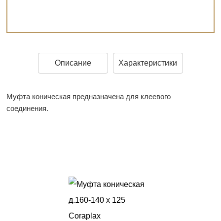
Описание
Характеристики
Муфта коническая предназначена для клеевого
соединения.