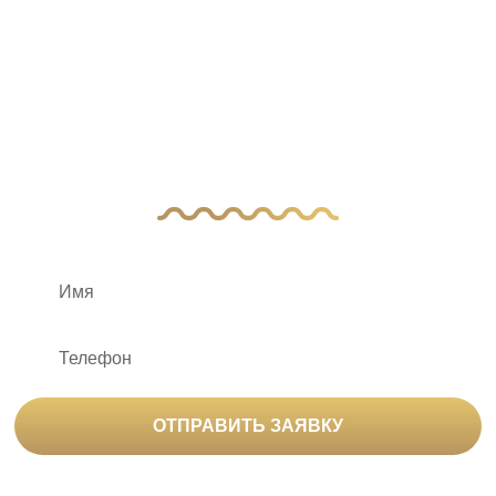
У Вас остались
вопросы?
Оставьте заявку, и наш менеджер свяжется
с вами
ОТПРАВИТЬ ЗАЯВКУ
Нажимая на кнопку «Отправить заявку», вы