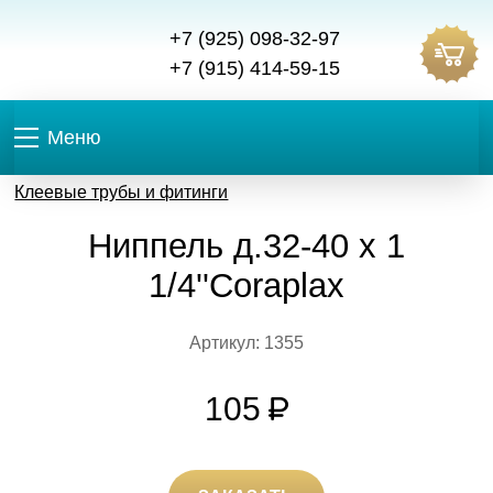
+7 (925) 098-32-97
+7 (915) 414-59-15
Меню
Клеевые трубы и фитинги
Ниппель д.32-40 х 1
1/4''Coraplax
Артикул: 1355
105