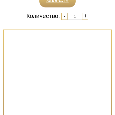
ЗАКАЗАТЬ
Количество:
-
+