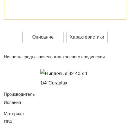
Описание
Характеристики
Ниппель предназначена для клеевого соединения.
Производитель
Испания
Материал
ПВХ