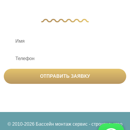
с вами
ОТПРАВИТЬ ЗАЯВКУ
Нажимая на кнопку «Отправить заявку», вы
соглашаетесь на
обработку персональных данных
© 2010-2026 Бассейн монтаж сервис - строительство