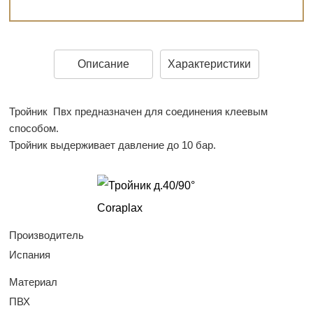
Описание
Характеристики
Тройник Пвх предназначен для соединения клеевым
способом.
Тройник выдерживает давление до 10 бар.
Производитель
Испания
Материал
ПВХ