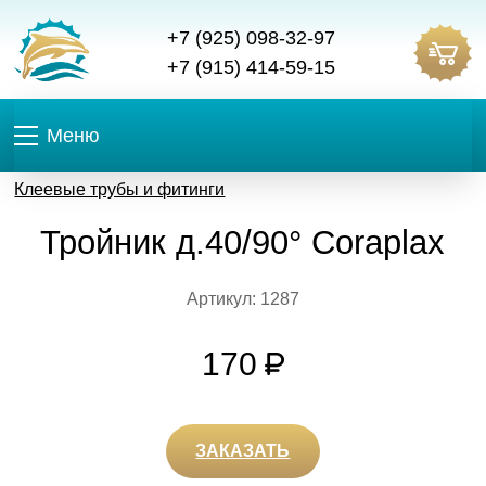
+7 (925) 098-32-97
+7 (915) 414-59-15
Меню
Клеевые трубы и фитинги
Тройник д.40/90° Coraplax
Артикул: 1287
170
ЗАКАЗАТЬ