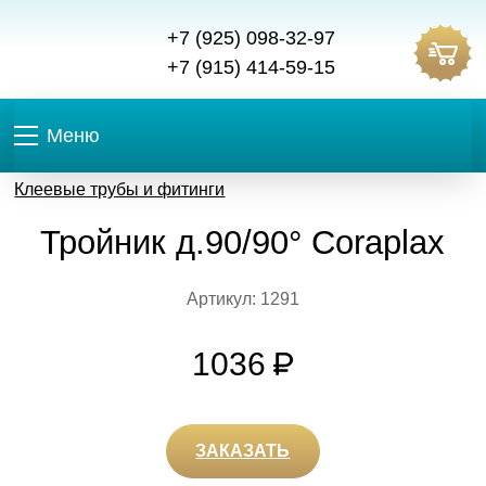
+7 (925) 098-32-97
+7 (915) 414-59-15
Меню
Клеевые трубы и фитинги
Тройник д.90/90° Coraplax
Артикул: 1291
1036
ЗАКАЗАТЬ