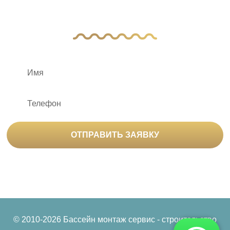
с вами
ОТПРАВИТЬ ЗАЯВКУ
Нажимая на кнопку «Отправить заявку», вы
соглашаетесь на
обработку персональных данных
© 2010-2026 Бассейн монтаж сервис - строительство