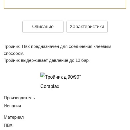
Описание
Характеристики
Тройник Пвх предназначен для соединения клеевым
способом.
Тройник выдерживает давление до 10 бар.
Производитель
Испания
Материал
ПВХ