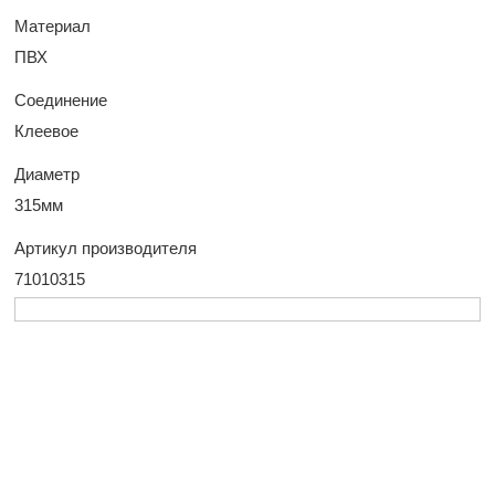
Материал
ПВХ
Соединение
Клеевое
Диаметр
315мм
Артикул производителя
71010315
У Вас остались