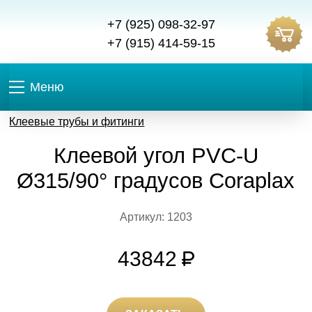
+7 (925) 098-32-97
+7 (915) 414-59-15
Меню
Клеевые трубы и фитинги
Клеевой угол PVC-U
Ø315/90° градусов Coraplax
Артикул: 1203
43842