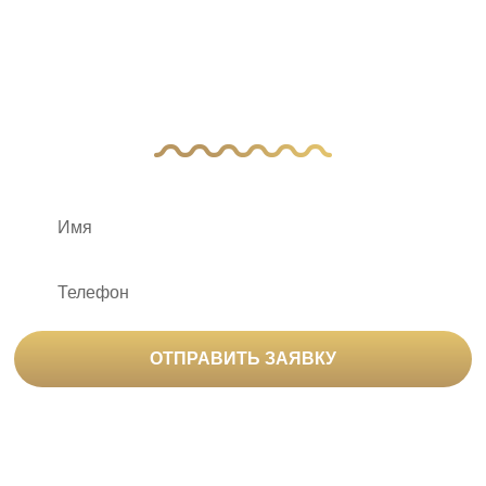
вопросы?
Оставьте заявку, и наш менеджер свяжется
с вами
ОТПРАВИТЬ ЗАЯВКУ
Нажимая на кнопку «Отправить заявку», вы
соглашаетесь на
обработку персональных данных