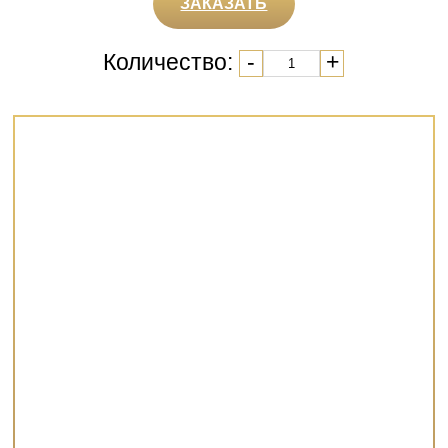
ЗАКАЗАТЬ
Количество:
-
+