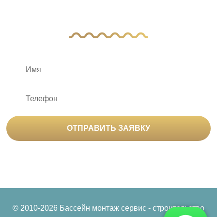
с вами
ОТПРАВИТЬ ЗАЯВКУ
Нажимая на кнопку «Отправить заявку», вы
соглашаетесь на
обработку персональных данных
© 2010-2026 Бассейн монтаж сервис - строительство