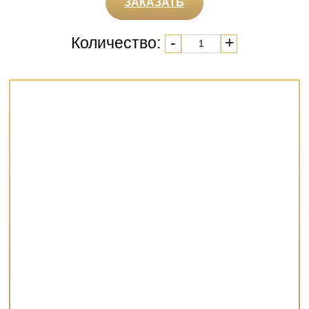
ЗАКАЗАТЬ
Количество:
-
+