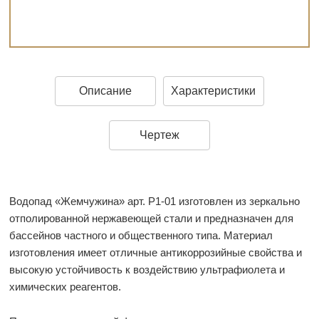
Описание
Характеристики
Чертеж
Водопад «Жемчужина» арт. Р1-01 изготовлен из зеркально
отполированной нержавеющей стали и предназначен для
бассейнов частного и общественного типа. Материал
изготовления имеет отличные антикоррозийные свойства и
высокую устойчивость к воздействию ультрафиолета и
химических реагентов.