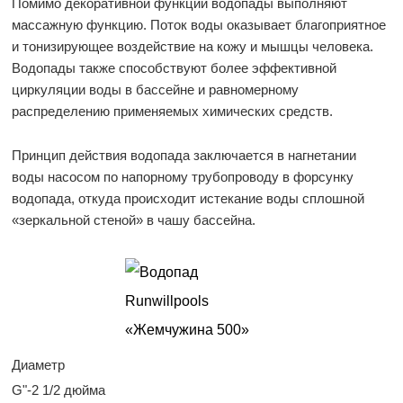
Помимо декоративной функции водопады выполняют
массажную функцию. Поток воды оказывает благоприятное
и тонизирующее воздействие на кожу и мышцы человека.
Водопады также способствуют более эффективной
циркуляции воды в бассейне и равномерному
распределению применяемых химических средств.
Принцип действия водопада заключается в нагнетании
воды насосом по напорному трубопроводу в форсунку
водопада, откуда происходит истекание воды сплошной
«зеркальной стеной» в чашу бассейна.
Диаметр
G"-2 1/2 дюйма