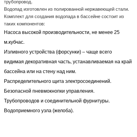
трубопровод.
Водопад изготовлен из полированной нержавеющей стали.
Комплект для создания водопада в бассейне состоит из
таких компонентов:
Насоса высокой производительности, не менее 25
м.кубчас.
Изливного устройства (форсунки) – чаще всего
видимая декоративная часть, устанавливаемая на край
бассейна или на стену над ним.
Распределительного щита электросоединений.
Безопасной пневмокнопки управления.
Трубопроводов и соединительной фурнитуры.
Водоприемного узла (желоба).