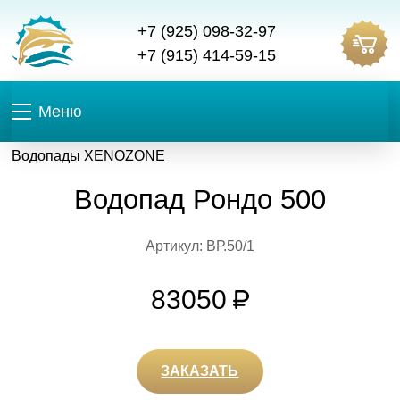
+7 (925) 098-32-97
+7 (915) 414-59-15
Меню
Водопады XENOZONE
Водопад Рондо 500
Артикул: ВР.50/1
83050
ЗАКАЗАТЬ