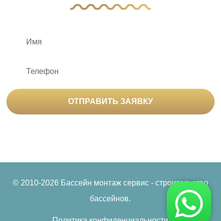
ОТПРАВИТЬ ЗАЯВКУ
Нажимая на кнопку «Отправить заявку», вы
соглашаетесь на
обработку персональных данных
© 2010-2026 Бассейн монтаж сервис - строительство
бассейнов.
Политика конфиденциальности