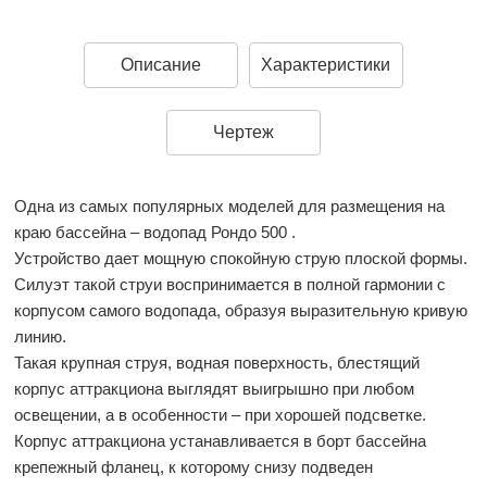
Описание
Характеристики
Чертеж
Одна из самых популярных моделей для размещения на
краю бассейна – водопад Рондо 500 .
Устройство дает мощную спокойную струю плоской формы.
Силуэт такой струи воспринимается в полной гармонии с
корпусом самого водопада, образуя выразительную кривую
линию.
Такая крупная струя, водная поверхность, блестящий
корпус аттракциона выглядят выигрышно при любом
освещении, а в особенности – при хорошей подсветке.
Корпус аттракциона устанавливается в борт бассейна
крепежный фланец, к которому снизу подведен