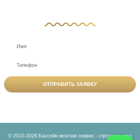
Оставьте заявку, и наш менеджер свяжется
с вами
ОТПРАВИТЬ ЗАЯВКУ
Нажимая на кнопку «Отправить заявку», вы
соглашаетесь на
обработку персональных данных
© 2010-2026 Бассейн монтаж сервис - строительство