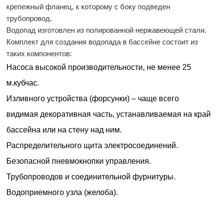
крепежный фланец, к которому с боку подведен
трубопровод.
Водопад изготовлен из полированной нержавеющей стали.
Комплект для создания водопада в бассейне состоит из
таких компонентов:
Насоса высокой производительности, не менее 25
м.кубчас.
Изливного устройства (форсунки) – чаще всего
видимая декоративная часть, устанавливаемая на край
бассейна или на стену над ним.
Распределительного щита электросоединений.
Безопасной пневмокнопки управления.
Трубопроводов и соединительной фурнитуры.
Водоприемного узла (желоба).