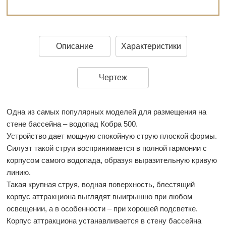
Описание
Характеристики
Чертеж
Одна из самых популярных моделей для размещения на
стене бассейна – водопад Кобра 500.
Устройство дает мощную спокойную струю плоской формы.
Силуэт такой струи воспринимается в полной гармонии с
корпусом самого водопада, образуя выразительную кривую
линию.
Такая крупная струя, водная поверхность, блестящий
корпус аттракциона выглядят выигрышно при любом
освещении, а в особенности – при хорошей подсветке.
Корпус аттракциона устанавливается в стену бассейна