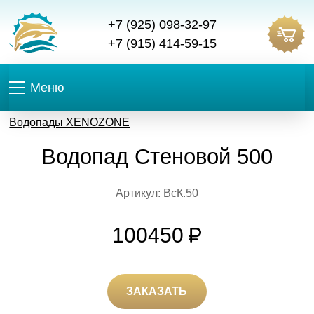
+7 (925) 098-32-97
+7 (915) 414-59-15
Меню
Водопады XENOZONE
Водопад Стеновой 500
Артикул: ВcК.50
100450
ЗАКАЗАТЬ