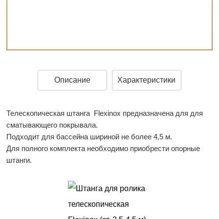
Описание
Характеристики
Телескопическая штанга Flexinox предназначена для для
сматывающего покрывала.
Подходит для бассейна шириной не более 4,5 м.
Для полного комплекта необходимо приобрести опорные
штанги.