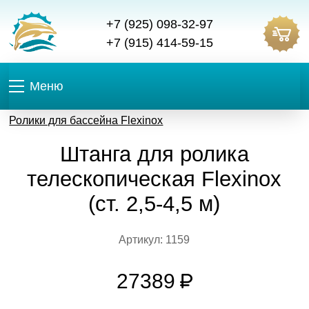
+7 (925) 098-32-97
+7 (915) 414-59-15
Меню
Ролики для бассейна Flexinox
Штанга для ролика
телескопическая Flexinox
(ст. 2,5-4,5 м)
Артикул: 1159
27389