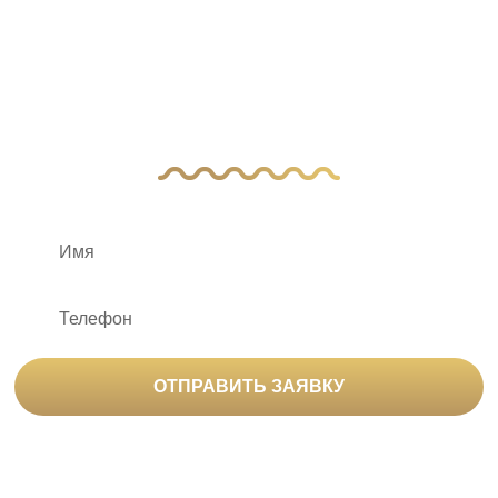
вопросы?
Оставьте заявку, и наш менеджер свяжется
с вами
ОТПРАВИТЬ ЗАЯВКУ
Нажимая на кнопку «Отправить заявку», вы
соглашаетесь на
обработку персональных данных