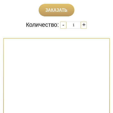
ЗАКАЗАТЬ
Количество:
-
+