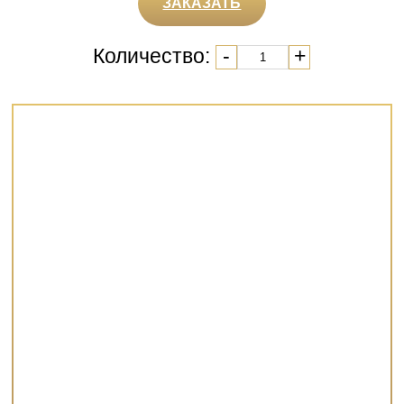
ЗАКАЗАТЬ
Количество:
-
+