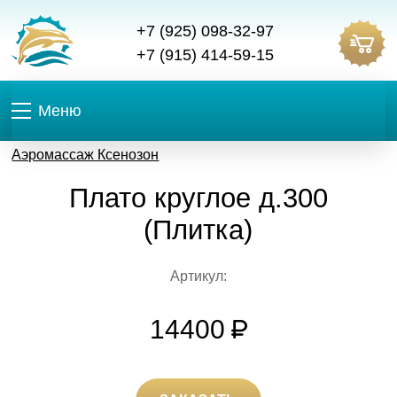
+7 (925) 098-32-97
+7 (915) 414-59-15
Меню
Аэромассаж Ксенозон
Плато круглое д.300
(Плитка)
Артикул:
14400