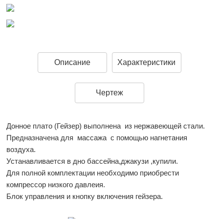
Описание
Характеристики
Чертеж
Донное плато (Гейзер) выполнена из нержавеющей стали.
Предназначена для массажа с помощью нагнетания
воздуха.
Устанавливается в дно бассейна,джакузи ,купили.
Для полной комплектации необходимо приобрести
компрессор низкого давлеия.
Блок управления и кнопку включения гейзера.