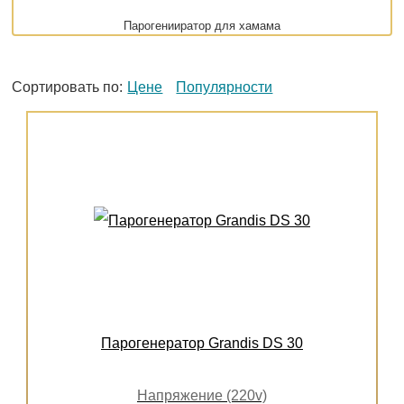
Парогенииратор для хамама
Сортировать по:
Цене
Популярности
Парогенератор Grandis DS 30
Напряжение (220v)