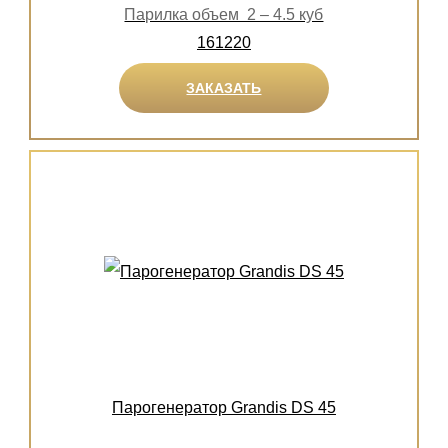
Парилка объем 2 – 4.5 куб
161220
ЗАКАЗАТЬ
Парогенератор Grandis DS 45