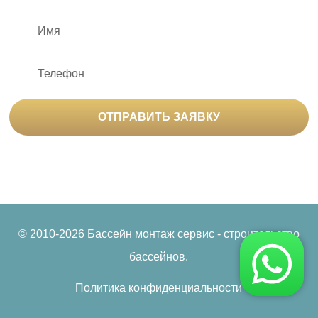
ОТПРАВИТЬ ЗАЯВКУ
Нажимая на кнопку «Отправить заявку», вы
соглашаетесь на
обработку персональных данных
© 2010-2026 Бассейн монтаж сервис - строительство
бассейнов.
Политика конфиденциальности