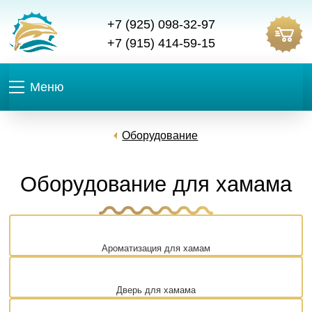
+7 (925) 098-32-97
+7 (915) 414-59-15
Меню
Оборудование
Оборудование для хамама
Ароматизация для хамам
Дверь для хамама