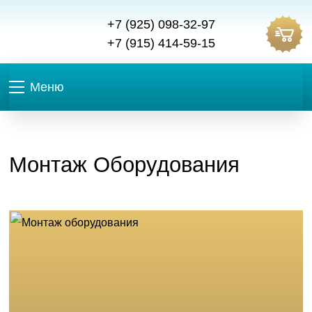
+7 (925) 098-32-97
+7 (915) 414-59-15
Меню
Монтаж Оборудования