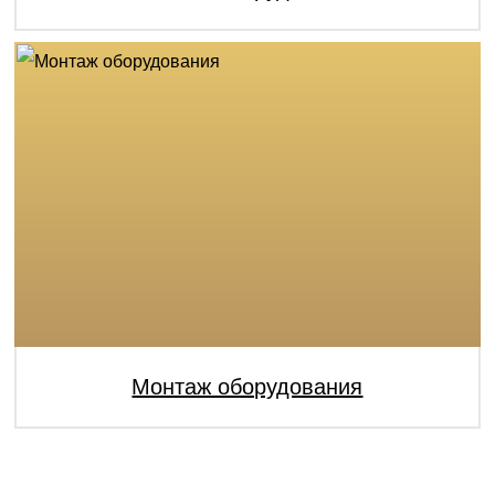
Монтаж оборудования