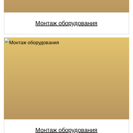
Монтаж оборудования
Монтаж оборудования