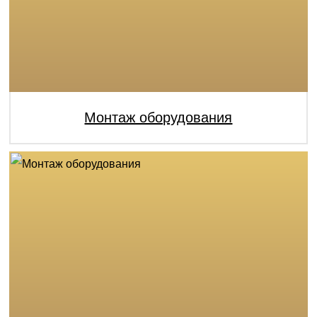
Монтаж оборудования