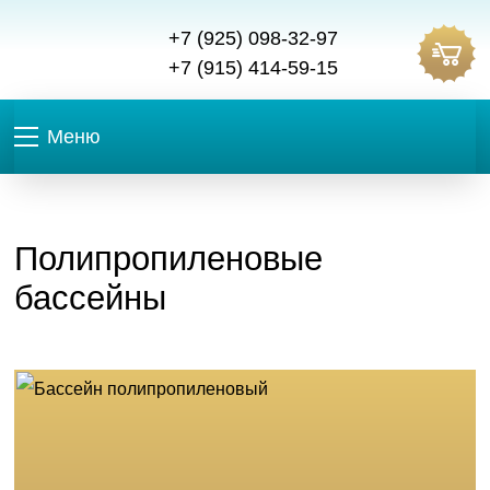
+7 (925) 098-32-97
+7 (915) 414-59-15
Меню
Полипропиленовые
бассейны