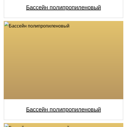
Бассейн полипропиленовый
Бассейн полипропиленовый