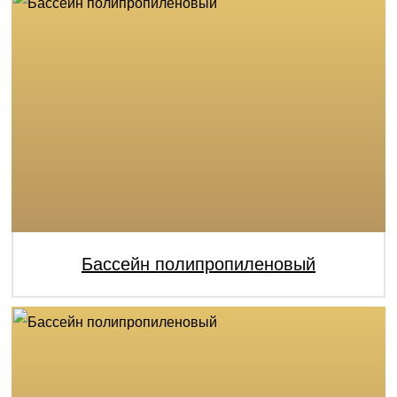
Бассейн полипропиленовый