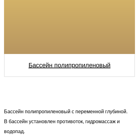
Бассейн полипропиленовый
Бассейн полипропиленовый с переменной глубиной.
В бассейн установлен противоток, гидромассаж и
водопад.