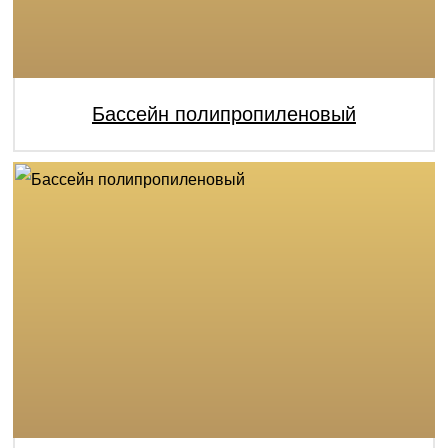
Бассейн полипропиленовый