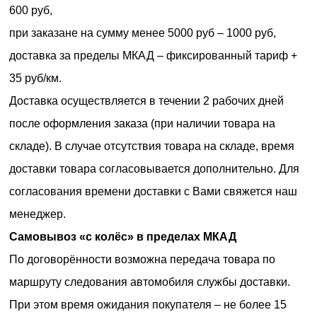
600 руб,
при заказане на сумму менее 5000 руб – 1000 руб,
доставка за пределы МКАД – фиксированный тариф +
35 руб/км.
Доставка осуществляется в течении 2 рабочих дней
после оформления заказа (при наличии товара на
складе). В случае отсутствия товара на складе, время
доставки товара согласовывается дополнительно. Для
согласования времени доставки с Вами свяжется наш
менеджер.
Самовывоз «с колёс» в пределах МКАД
По договорённости возможна передача товара по
маршруту следования автомобиля службы доставки.
При этом время ожидания покупателя – не более 15