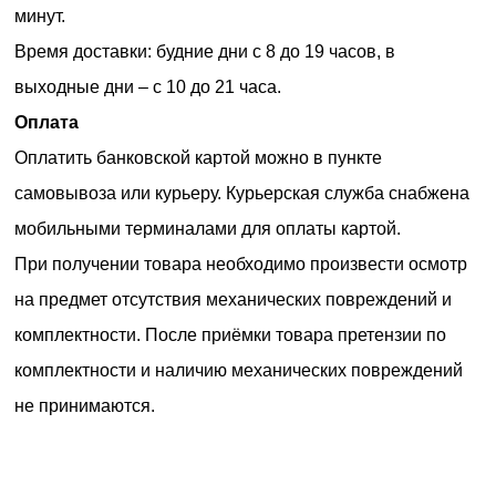
минут.
Время доставки: будние дни с 8 до 19 часов, в
выходные дни – с 10 до 21 часа.
Оплата
Оплатить банковской картой можно в пункте
самовывоза или курьеру. Курьерская служба снабжена
мобильными терминалами для оплаты картой.
При получении товара необходимо произвести осмотр
на предмет отсутствия механических повреждений и
комплектности. После приёмки товара претензии по
комплектности и наличию механических повреждений
не принимаются.