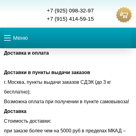
+7 (925) 098-32-97
+7 (915) 414-59-15
Меню
Доставка и оплата
Доставки в пункты выдачи заказов
г. Москва, пункты выдачи заказов СДЭК (до 3 кг
бесплатно);
Возможна оплата при получении в пункте самовывоза!
Доставка
Стоимость доставки:
при заказе более чем на 5000 руб в пределах МКАД –