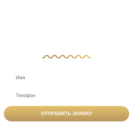
У Вас остались
вопросы?
Оставьте заявку, и наш менеджер свяжется
с вами
ОТПРАВИТЬ ЗАЯВКУ
Нажимая на кнопку «Отправить заявку», вы