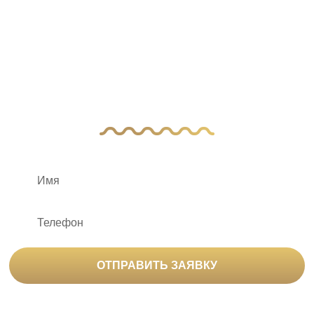
У Вас остались
вопросы?
Оставьте заявку, и наш менеджер свяжется
с вами
ОТПРАВИТЬ ЗАЯВКУ
Нажимая на кнопку «Отправить заявку», вы