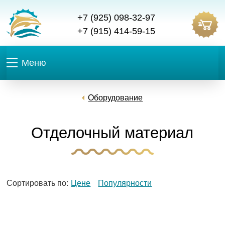
+7 (925) 098-32-97
+7 (915) 414-59-15
Меню
Оборудование
Отделочный материал
Сортировать по:
Цене
Популярности