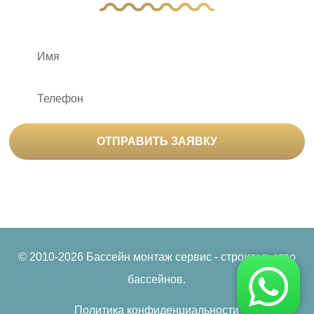
ОТПРАВИТЬ ЗАЯВКУ
Нажимая на кнопку «Отправить заявку», вы
соглашаетесь на
обработку персональных данных
© 2010-2026 Бассейн монтаж сервис - строительство
бассейнов.
Политика конфиденциальности