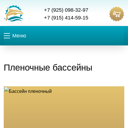
+7 (925) 098-32-97
+7 (915) 414-59-15
Меню
Пленочные бассейны