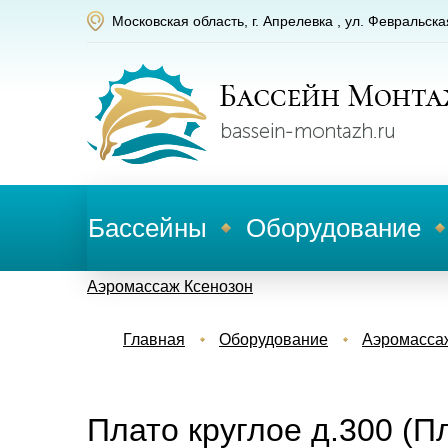
Московская область, г. Апрелевка , ул. Февральска
Бассейны
Оборудование
Аэромассаж Ксенозон
Главная
Оборудование
Аэромассаж
Плато круглое д.300 (П