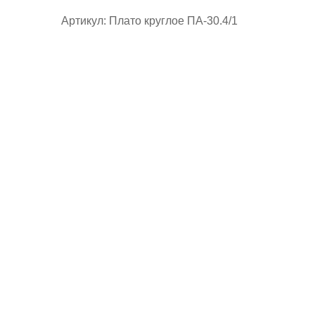
Артикул: Плато круглое ПА-30.4/1