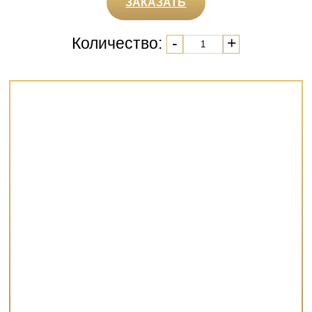
ЗАКАЗАТЬ
Количество:
-
+