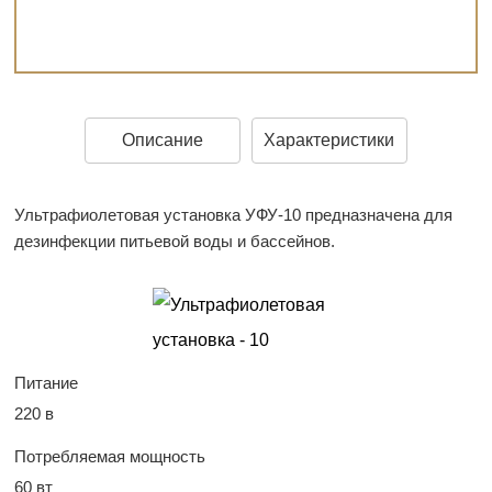
Описание
Характеристики
Ультрафиолетовая установка УФУ-10 предназначена для
дезинфекции питьевой воды и бассейнов.
Питание
220 в
Потребляемая мощность
60 вт