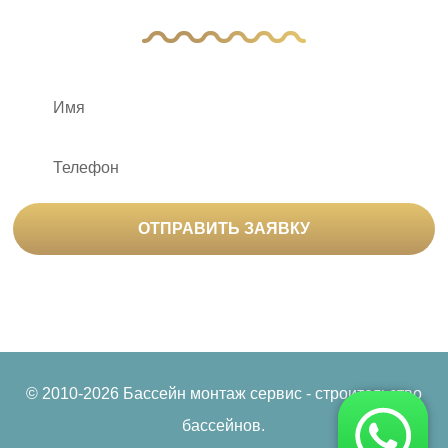
ОТПРАВИТЬ ЗАЯВКУ
Нажимая на кнопку «Отправить заявку», вы
соглашаетесь на
обработку персональных данных
© 2010-2026 Бассейн монтаж сервис - строительство
бассейнов.