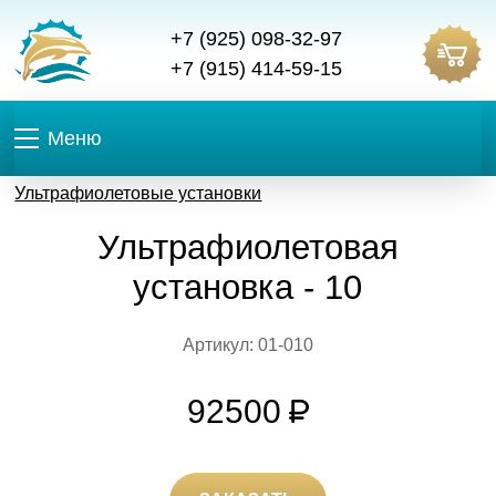
+7 (925) 098-32-97
+7 (915) 414-59-15
Меню
Ультрафиолетовые установки
Ультрафиолетовая
установка - 10
Артикул: 01-010
92500