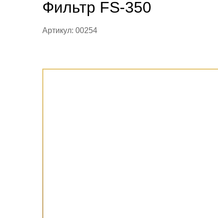
Фильтр FS-350
Артикул: 00254