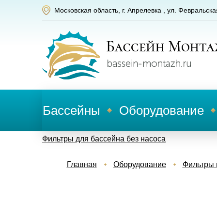
Московская область, г. Апрелевка , ул. Февральска
Бассейны
Оборудование
Фильтры для бассейна без насоса
Главная
Оборудование
Фильтры 