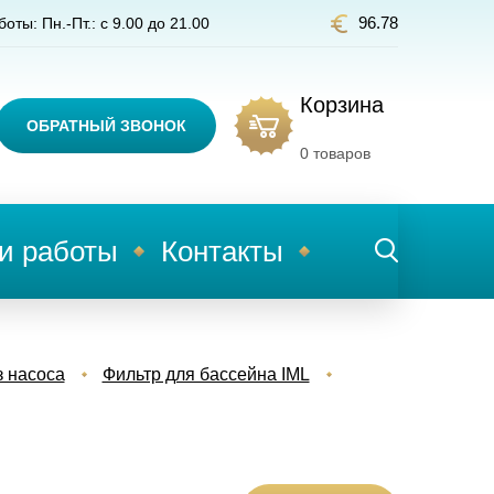
96.78
оты: Пн.-Пт.: с 9.00 до 21.00
Корзина
ОБРАТНЫЙ ЗВОНОК
0
товаров
и работы
Контакты
з насоса
Фильтр для бассейна IML