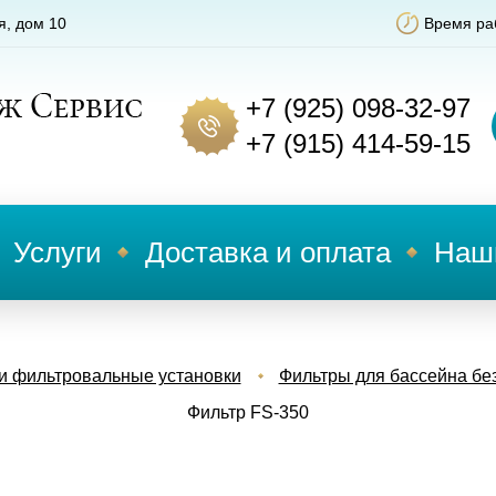
я, дом 10
Время раб
+7 (925) 098-32-97
+7 (915) 414-59-15
Услуги
Доставка и оплата
Наш
и фильтровальные установки
Фильтры для бассейна бе
Фильтр FS-350