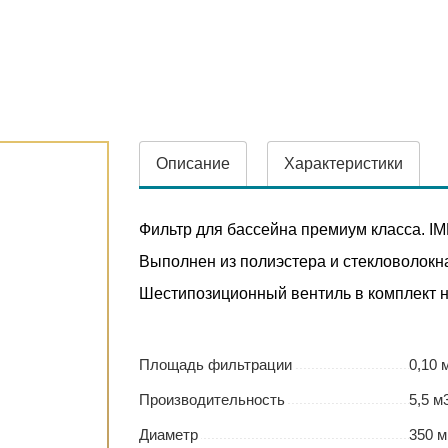
Описание
Характеристики
Фильтр для бассейна премиум класса. IM
Выполнен из полиэстера и стекловолокн
Шестипозиционный вентиль в комплект н
Площадь фильтрации
0,10 
Производительность
5,5 м
Диаметр
350 