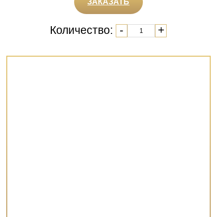
ЗАКАЗАТЬ
Количество:
-
+