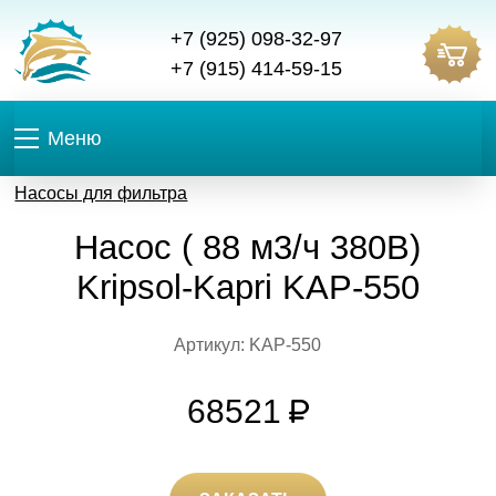
+7 (925) 098-32-97
+7 (915) 414-59-15
Меню
Насосы для фильтра
Насос ( 88 м3/ч 380В)
Kripsol-Kapri KAP-550
Артикул: KAP-550
68521