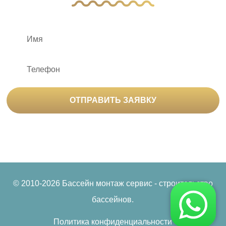
ОТПРАВИТЬ ЗАЯВКУ
Нажимая на кнопку «Отправить заявку», вы
соглашаетесь на
обработку персональных данных
© 2010-2026 Бассейн монтаж сервис - строительство
бассейнов.
Политика конфиденциальности