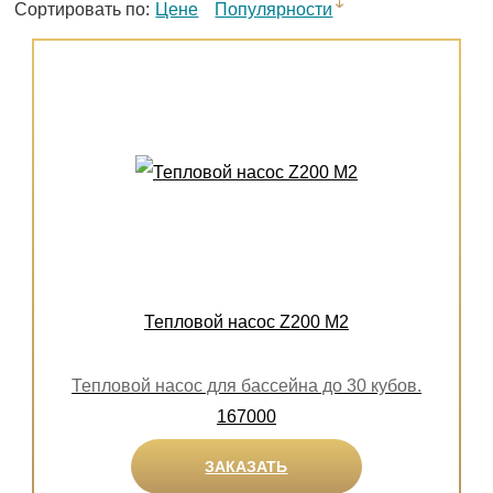
Сортировать по:
Цене
Популярности
Тепловой насос Z200 M2
Тепловой насос для бассейна до 30 кубов.
167000
ЗАКАЗАТЬ