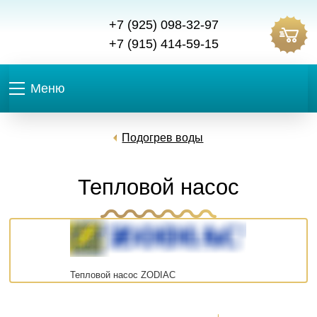
+7 (925) 098-32-97
+7 (915) 414-59-15
Меню
Подогрев воды
Тепловой насос
Тепловой насос ZODIAC