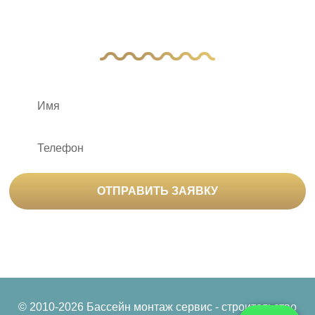
Оставьте заявку, и наш менеджер свяжется
с вами
ОТПРАВИТЬ ЗАЯВКУ
Нажимая на кнопку «Отправить заявку», вы
соглашаетесь на
обработку персональных данных
© 2010-2026 Бассейн монтаж сервис - строительство