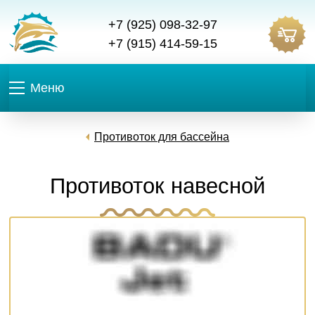
+7 (925) 098-32-97
+7 (915) 414-59-15
Меню
Противоток для бассейна
Противоток навесной