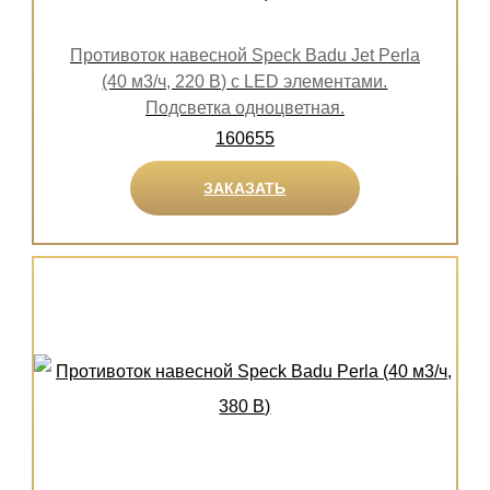
Противоток навесной Speck Badu Jet Perla
(40 м3/ч, 220 В) с LED элементами.
Подсветка одноцветная.
160655
ЗАКАЗАТЬ