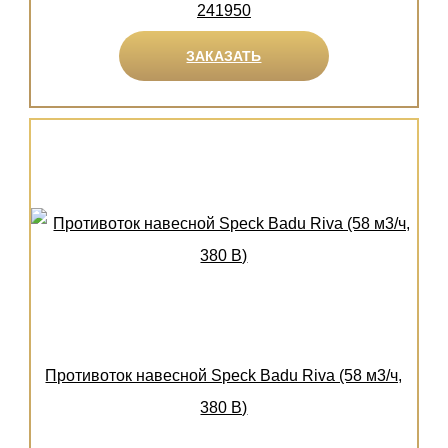
241950
ЗАКАЗАТЬ
Противоток навесной Speck Badu Riva (58 м3/ч,
380 В)