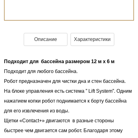
Описание
Характеристики
Подходит для бассейна размером 12 м x 6 м
Подходит для любого бассейна.
Робот предназначен для чистки дна и стен бассейна.
На блоке управления есть система ” Lift System”. Одним
нажатием копки робот поднимается к борту бассейна
для его извлечения из воды.
Щетки «Contact+» двигаются в разные стороны
быстрее чем двигается сам робот. Благодаря этому