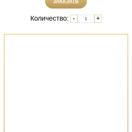
ЗАКАЗАТЬ
Количество:
-
+