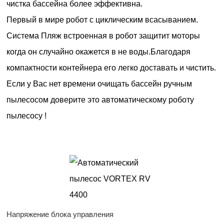
чистка бассейна более эффективна.
Первый в мире робот с циклическим всасыванием.
Система Пляж встроенная в робот защитит моторы
когда он случайно окажется в не воды.Благодаря
компактности контейнера его легко доставать и чистить.
Если у Вас нет времени очищать бассейн ручным
пылесосом доверите это автоматическому роботу
пылесосу !
Напряжение блока управления