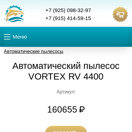
+7 (925) 098-32-97
+7 (915) 414-59-15
Меню
Автоматические пылесосы
Автоматический пылесос
VORTEX RV 4400
Артикул:
160655