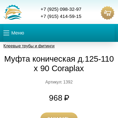
+7 (925) 098-32-97
+7 (915) 414-59-15
Меню
Клеевые трубы и фитинги
Муфта коническая д.125-110
х 90 Coraplax
Артикул: 1392
968