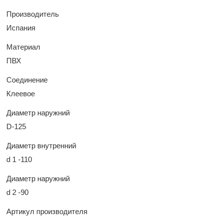
Производитель
Испания
Материал
ПВХ
Соединение
Клеевое
Диаметр наружний
D-125
Диаметр внутренний
d 1 -110
Диаметр наружний
d 2 -90
Артикул производителя