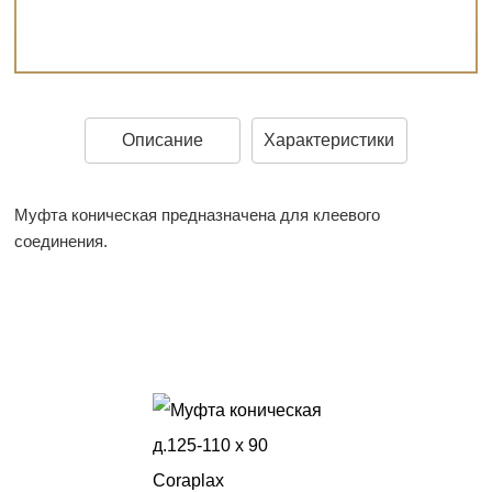
Описание
Характеристики
Муфта коническая предназначена для клеевого
соединения.