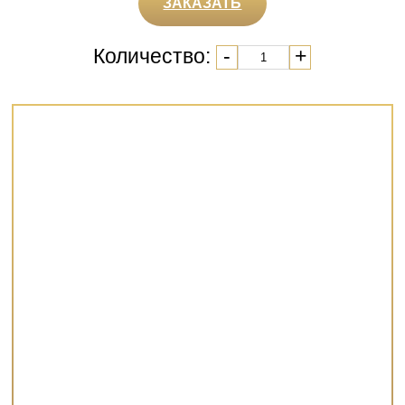
ЗАКАЗАТЬ
Количество:
-
+