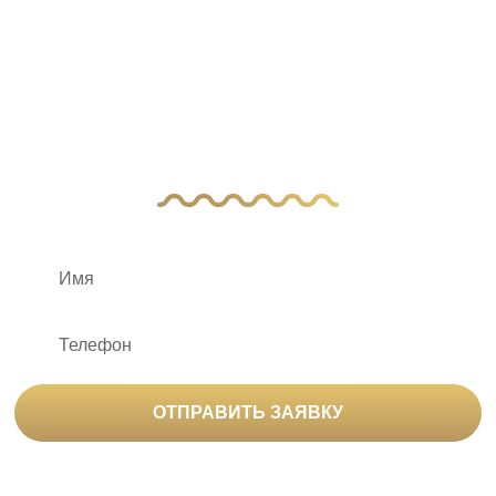
У Вас остались
вопросы?
Оставьте заявку, и наш менеджер свяжется
с вами
ОТПРАВИТЬ ЗАЯВКУ
Нажимая на кнопку «Отправить заявку», вы