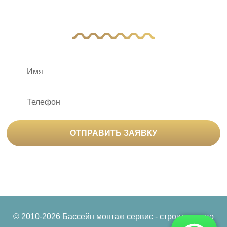
с вами
ОТПРАВИТЬ ЗАЯВКУ
Нажимая на кнопку «Отправить заявку», вы
соглашаетесь на
обработку персональных данных
© 2010-2026 Бассейн монтаж сервис - строительство