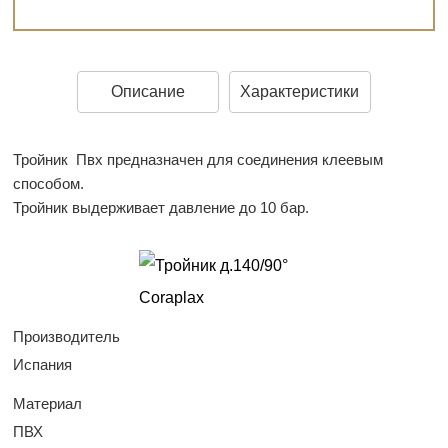
Описание
Характеристики
Тройник Пвх предназначен для соединения клеевым
способом.
Тройник выдерживает давление до 10 бар.
Производитель
Испания
Материал
ПВХ