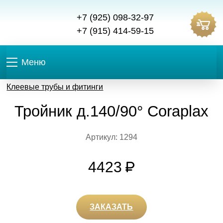
+7 (925) 098-32-97
+7 (915) 414-59-15
Меню
Клеевые трубы и фитинги
Тройник д.140/90° Coraplax
Артикул: 1294
4423
ЗАКАЗАТЬ