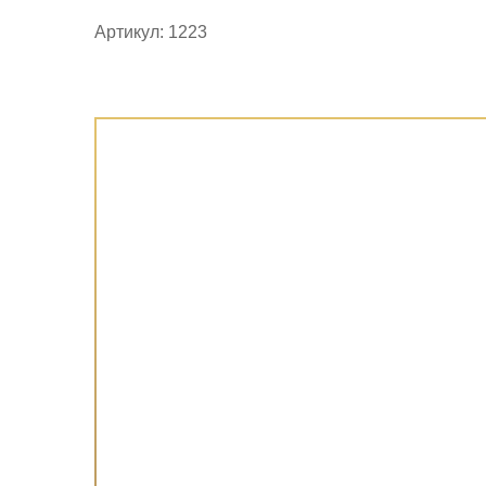
Артикул: 1223