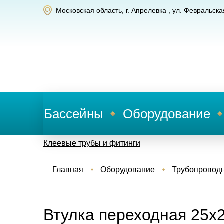
Московская область, г. Апрелевка , ул. Февральска
Бассейны
Оборудование
Клеевые трубы и фитинги
Главная
Оборудование
Трубопровод
Втулка переходная 25х2