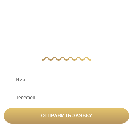
У Вас остались
вопросы?
Оставьте заявку, и наш менеджер свяжется
с вами
ОТПРАВИТЬ ЗАЯВКУ
Нажимая на кнопку «Отправить заявку», вы