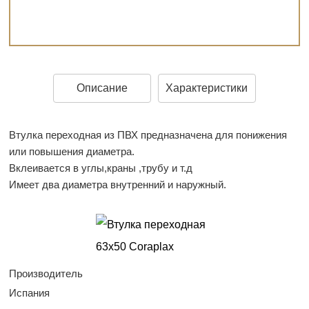
Описание
Характеристики
Втулка переходная из ПВХ предназначена для понижения
или повышения диаметра.
Вклеивается в углы,краны ,трубу и т.д
Имеет два диаметра внутренний и наружный.
Производитель
Испания