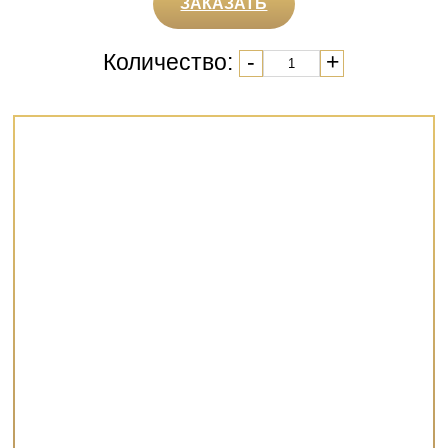
ЗАКАЗАТЬ
Количество:
-
+