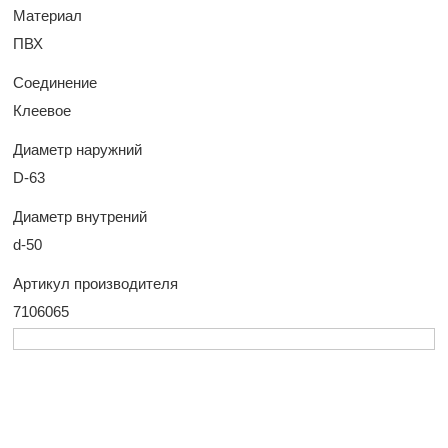
Материал
ПВХ
Соединение
Клеевое
Диаметр наружний
D-63
Диаметр внутрений
d-50
Артикул производителя
7106065