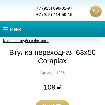
+7 (925) 098-32-97
+7 (915) 414-59-15
Меню
Клеевые трубы и фитинги
Втулка переходная 63х50
Coraplax
Артикул: 1235
109