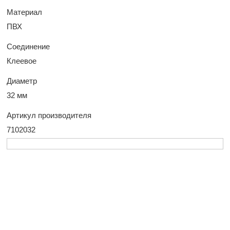
Материал
ПВХ
Соединение
Клеевое
Диаметр
32 мм
Артикул производителя
7102032
У Вас остались