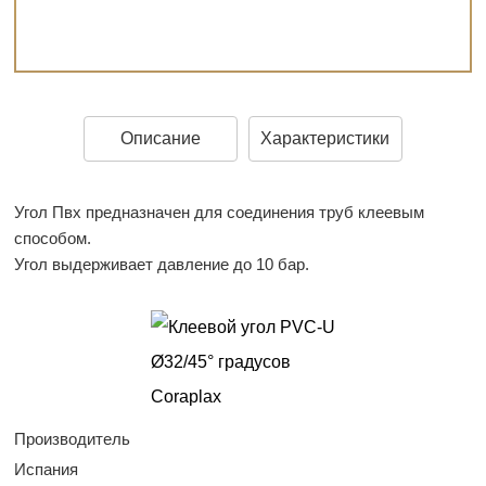
Описание
Характеристики
Угол Пвх предназначен для соединения труб клеевым
способом.
Угол выдерживает давление до 10 бар.
Производитель
Испания