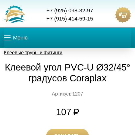
+7 (925) 098-32-97
+7 (915) 414-59-15
Меню
Клеевые трубы и фитинги
Клеевой угол PVC-U Ø32/45°
градусов Coraplax
Артикул: 1207
107