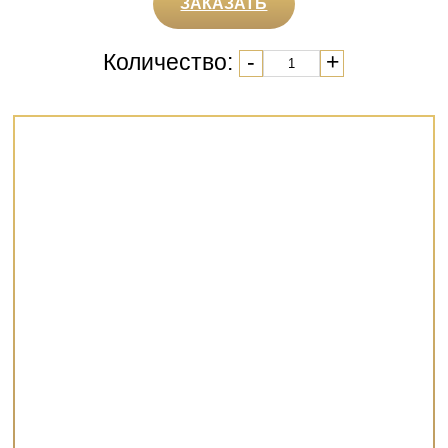
ЗАКАЗАТЬ
Количество:
-
+