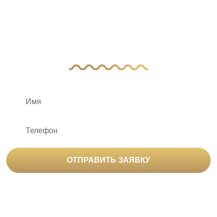
вопросы?
Оставьте заявку, и наш менеджер свяжется
с вами
ОТПРАВИТЬ ЗАЯВКУ
Нажимая на кнопку «Отправить заявку», вы
соглашаетесь на
обработку персональных данных